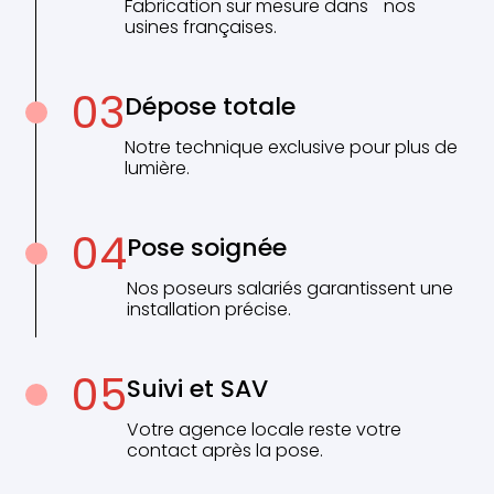
Fabrication sur mesure dans nos
usines françaises.
03
Dépose totale
Notre technique exclusive pour plus de
lumière.
04
Pose soignée
Nos poseurs salariés garantissent une
installation précise.
05
Suivi et SAV
Votre agence locale reste votre
contact après la pose.