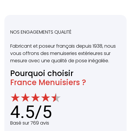
NOS ENGAGEMENTS QUALITÉ
Fabricant et poseur français depuis 1938, nous
vous offrons des menuiseries extérieures sur
mesure avec une qualité de pose inégalée.
Pourquoi choisir
France Menuisiers ?
4.5/5
Basé sur 769 avis