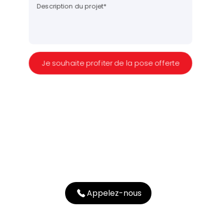
Appelez-nous